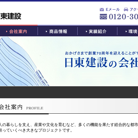
人の暮らしを支え、産業や文化を育むなど、多くの機能を果たす総合的な都市
担っていくべき大きなプロジェクトです。