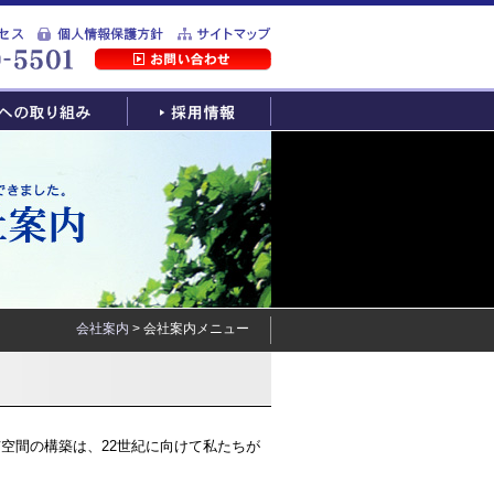
会社案内
> 会社案内メニュー
空間の構築は、22世紀に向けて私たちが