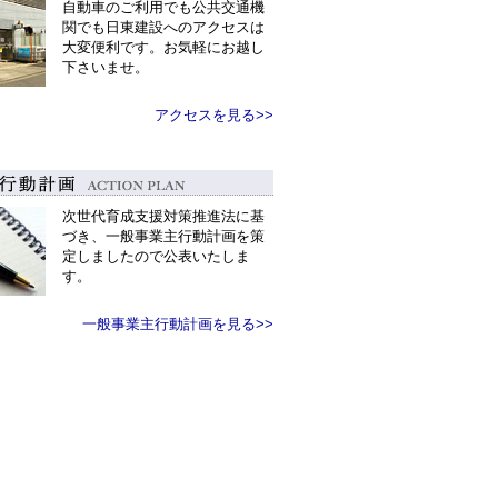
自動車のご利用でも公共交通機
関でも日東建設へのアクセスは
大変便利です。お気軽にお越し
下さいませ。
アクセスを見る>>
次世代育成支援対策推進法に基
づき、一般事業主行動計画を策
定しましたので公表いたしま
す。
一般事業主行動計画を見る>>