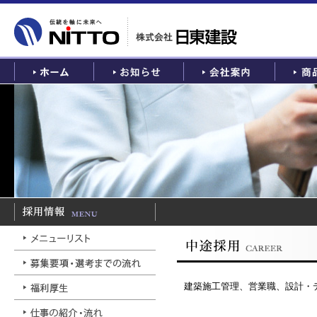
建築施工管理、営業職、設計・