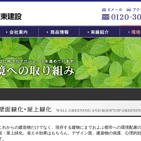
これからの建造物だけでなく、現存する建物にまでおよぶ都市への環境配慮
面・屋上緑化。省エネ効果はもちろん、デザイン面、建築物の保護、心理的
す。