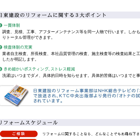
調査、見積、工事、アフターメンテナンス等を同一人物で行います。しか
りトータル管理ができます。
業者自主検査、所長検査、本社品質管理の検査、施主検査等の検査結果と
したか明記します。
洗濯はいつまでダメ、具体的日時を知らせます。具体的苦痛はいつまでと