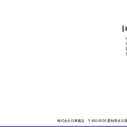
株式会社日東建設 〒460-0026 愛知県名古屋市中区