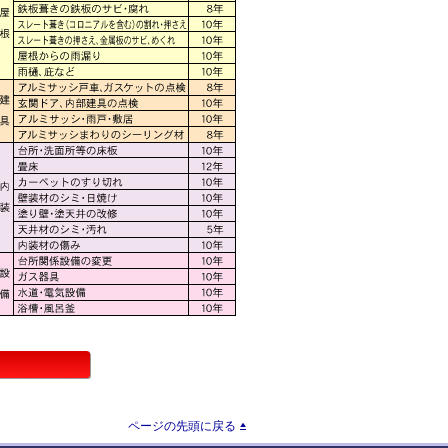
ページの先頭に戻る