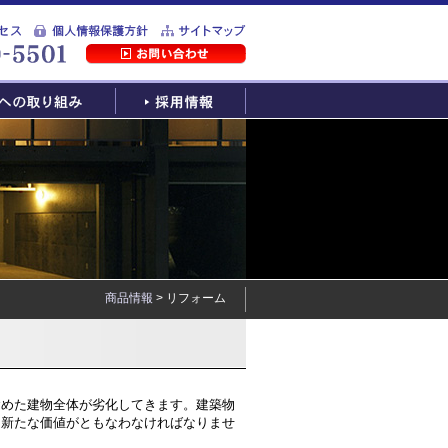
商品情報
> リフォーム
含めた建物全体が劣化してきます。建築物
、新たな価値がともなわなければなりませ